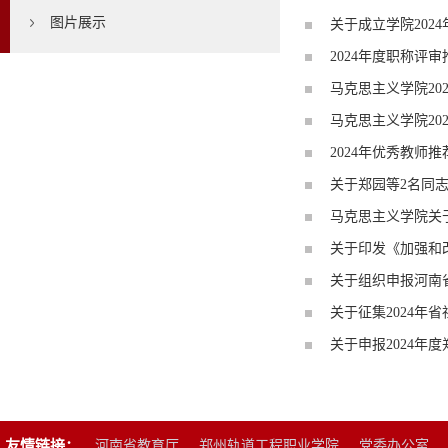
图片展示
关于成立学院202
2024年度职称评
马克思主义学院20
马克思主义学院20
2024年优秀教师
关于郑园等2名同
马克思主义学院关于开
关于印发《加强和
关于组织申报河南省
关于征集2024年
关于申报2024年
友情链接：
河南省教育厅
郑州轨道工程职业学院
党委办公室