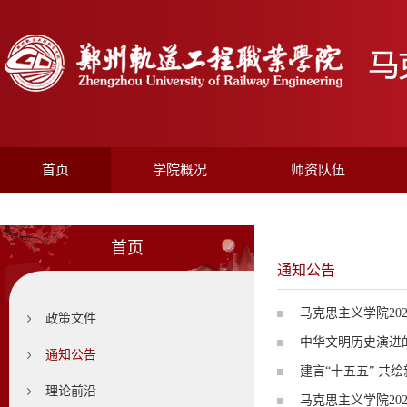
首页
学院概况
师资队伍
首页
通知公告
马克思主义学院20
政策文件
中华文明历史演进
通知公告
建言“十五五” 共
理论前沿
马克思主义学院20