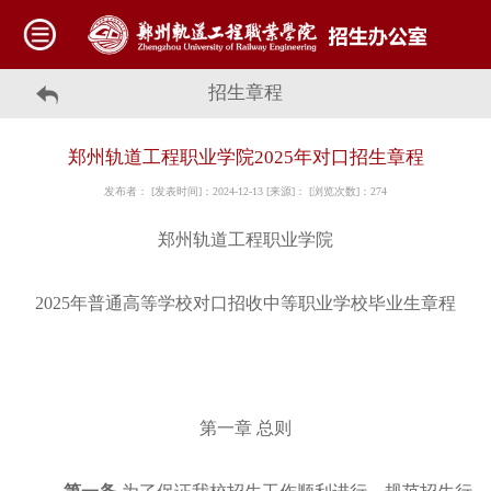
招生章程
郑州轨道工程职业学院2025年对口招生章程
发布者： [发表时间]：2024-12-13 [来源]： [浏览次数]：
274
郑州轨道工程职业学院
2025年普通高等学校对口招收中等职业学校毕业生章程
第一章
总则