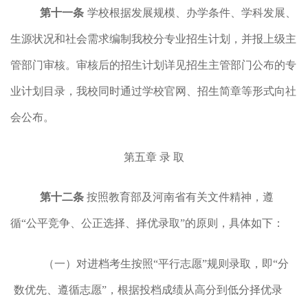
第十一条
学校根据发展规模、办学条件、学科发展、
生源状况和社会需求编制我校分专业招生计划，并报上级主
管部门审核。审核后的招生计划详见招生主管部门公布的专
业计划目录，我校同时通过学校官网、招生简章等形式向社
会公布。
第五章
录 取
第十二条
按照教育部及河南省有关文件精神，遵
循“公平竞争、公正选择、择优录取”的原则，具体如下：
（一）对进档考生按照
“平行志愿”规则录取，即“分
数优先、遵循志愿”，根据投档成绩从高分到低分择优录