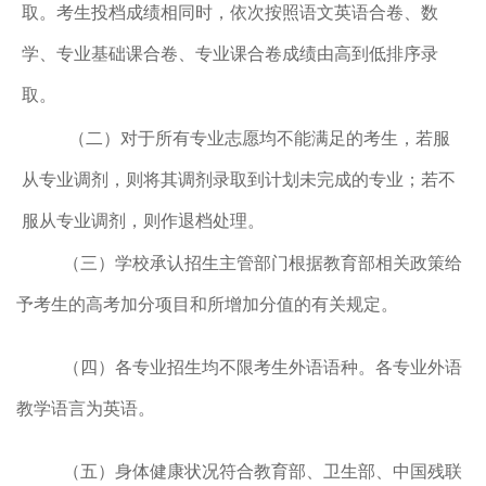
取。考生投档成绩相同时，依次按照语文英语合卷、数
学、专业基础课合卷、专业课合卷成绩由高到低排序录
取。
（二）对于所有专业志愿均不能满足的考生，若服
从专业调剂，则将其调剂录取到计划未完成的专业；若不
服从专业调剂，则作退档处理。
（三）学校承认招生主管部门根据教育部相关政策给
予考生的高考加分项目和所增加分值的有关规定。
（四）各专业招生均不限考生外语语种。各专业外语
教学语言为英语。
（五）身体健康状况符合教育部、卫生部、中国残联