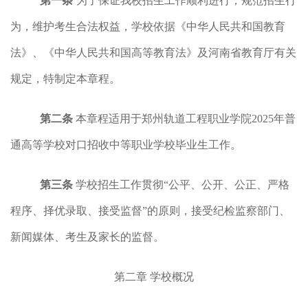
第一条
为了保证我校招生工作顺利进行，规范招生行
为，维护考生合法权益，学校依据《中华人民共和国教育
法》、《中华人民共和国高等教育法》及河南省教育厅有关
规定，特制定本章程。
第二条
本章程适用于郑州轨道工程职业学院2025年普
通高等学校对口招收中等职业学校毕业生工作。
第三条
学校招生工作贯彻“公平、公开、公正、严格
程序、择优录取、接受监督”的原则，接受纪检监察部门、
新闻媒体、考生及家长的监督。
第二章
学校概况