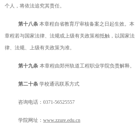
个人，将依法追究其责任。
第十八条
本章程自省教育厅审核备案之日起生效。本
章程若与国家法律、法规或上级有关政策相抵触，以国家法
律、法规、上级有关政策为准。
第十九条
本章程由郑州轨道工程职业学院负责解释。
第二十条
学校通讯联系方式
咨询电话：
0371-56525557
学院网址：
www.zzure.edu.cn