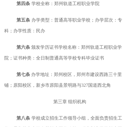
第四条
学校全称：郑州轨道工程职业学院
第五条
办学类型：普通高等职业学校；办学层次：专
科；办学性质：民办
第六条
颁发学历证书学校名称：郑州轨道工程职业学
院；证书种类：全日制普通高等学校专科毕业证书
第七条
办学地址：郑州校区，郑州市建设西路三十里
铺；原阳校区，新乡市原阳县景明路与327国道西北角
第三章
组织机构
第八条
学校成立招生工作领导小组，全面负责招生工