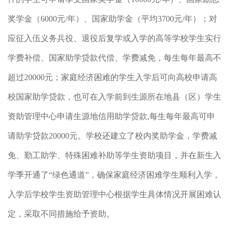
奖学金（6000元/年）、国家助学金（平均3700元/年）；对
应征入伍义务兵役、退役后复学或入学的高等学校学生实行
学费补偿、国家助学贷款代偿、学费减免，每生每年最高不
超过20000元；家庭经济困难的学生入学后可向高校申请高
校国家助学贷款，也可在入学前到生源所在地县（区）学生
资助管理中心申请生源地信用助学贷款,每生每年最高可申
请助学贷款20000元。学校还建立了校内奖助学金，学费减
免、勤工助学、特殊困难补助等学生资助项目，并在新生入
学季开通了“绿色通道”，确保家庭经济困难学生顺利入学，
入学后学校学生资助管理中心根据学生具体情况开展困难认
定，采取不同措施给予资助。