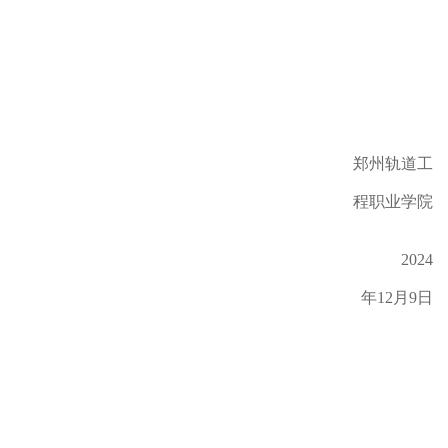
郑州轨道工
程职业学院
2024
年12月9日