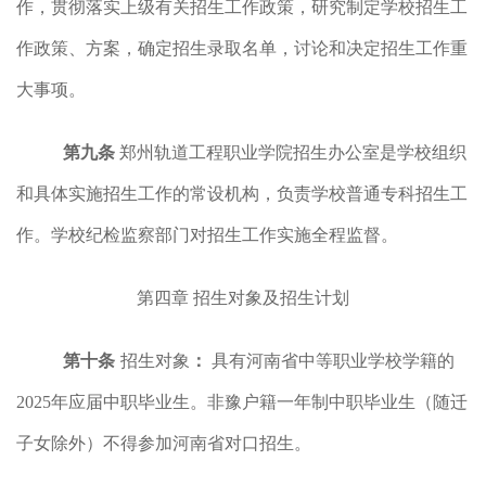
作，贯彻落实上级有关招生工作政策，研究制定学校招生工
作政策、方案，确定招生录取名单，讨论和决定招生工作重
大事项。
第九条
郑州轨道工程职业学院招生办公室是学校组织
和具体实施招生工作的常设机构，负责学校普通专科招生工
作。学校纪检监察部门对招生工作实施全程监督。
第四章
招生对象及招生计划
第十条
招生对象
：
具有河南省中等职业学校学籍的
2025年应届中职毕业生。非豫户籍一年制中职毕业生（随迁
子女除外）不得参加河南省对口招生。