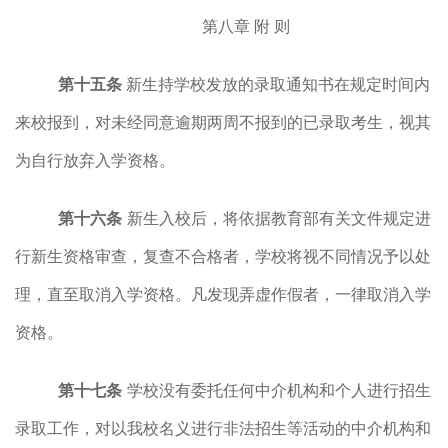
第八章
附 则
第十五条
新生持学校发放的录取通知书在规定时间内
来校报到，对未经同意逾期两周不报到的已录取考生，视其
为自行放弃入学资格。
第十六条
新生入校后，将依据教育部有关文件规定进
行新生资格审查，复查不合格者，学校将视不同情况予以处
理，直至取消入学资格。凡发现弄虚作假者，一律取消入学
资格。
第十七条
学校没有委托任何中介机构和个人进行招生
录取工作，对以我校名义进行非法招生等活动的中介机构和