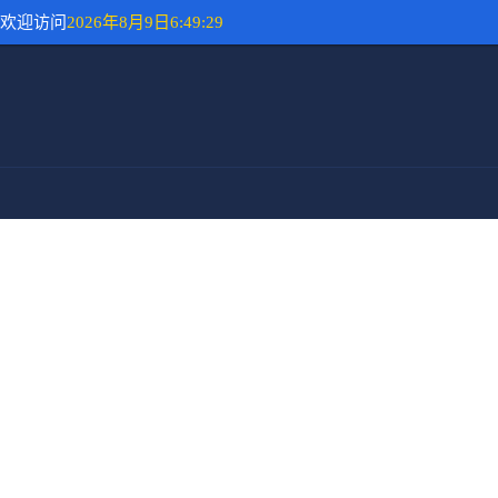
欢迎访问
2026年8月9日6:49:29