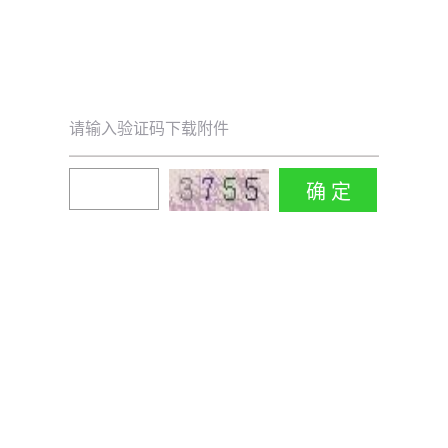
请输入验证码下载附件